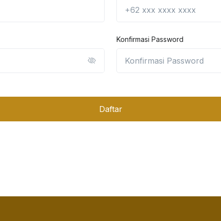
Konfirmasi Password
Daftar