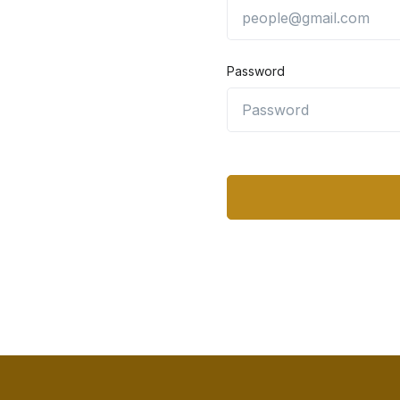
Password