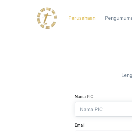
Perusahaan
Pengumum
Leng
Nama PIC
Email