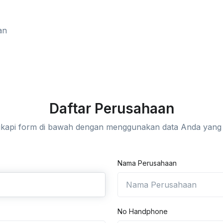
an
Daftar Perusahaan
kapi form di bawah dengan menggunakan data Anda yang 
Nama Perusahaan
No Handphone