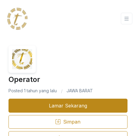
Operator
Posted 1 tahun yang lalu
JAWA BARAT
Lamar Sekarang
Simpan