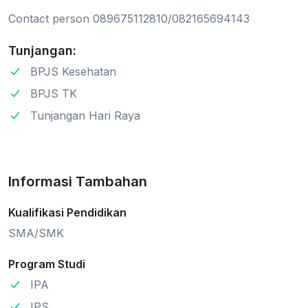
Contact person 089675112810/082165694143
Tunjangan:
BPJS Kesehatan
BPJS TK
Tunjangan Hari Raya
Informasi Tambahan
Kualifikasi Pendidikan
SMA/SMK
Program Studi
IPA
IPS