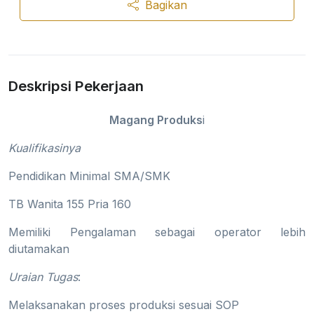
Bagikan
Deskripsi Pekerjaan
Magang Produks
i
Kualifikasinya
Pendidikan Minimal SMA/SMK
TB Wanita 155 Pria 160
Memiliki Pengalaman sebagai operator lebih
diutamakan
Uraian Tugas
:
Melaksanakan proses produksi sesuai SOP